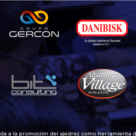
a a la promoción del ajedrez como herramienta de de