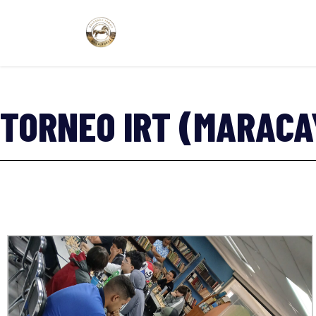
TORNEO IRT (MARACA