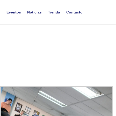
n
Eventos
Noticias
Tienda
Contacto