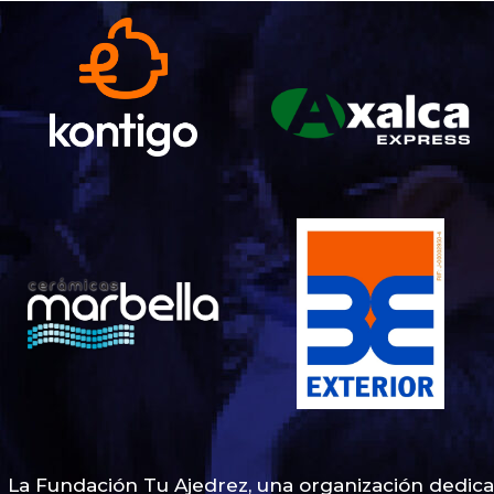
La Fundación Tu Ajedrez, una organización dedicad