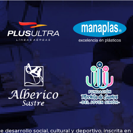
sarrollo social, cultural y deportivo, inscrita en