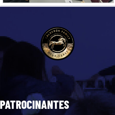
PATROCINANTES