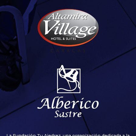
La Fundación Tu Ajedrez, una organización dedicada a la