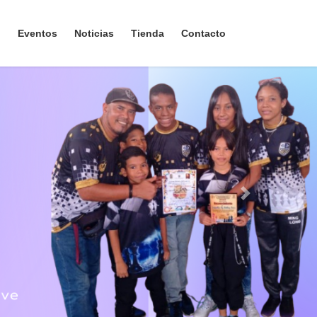
n
Eventos
Noticias
Tienda
Contacto
Next