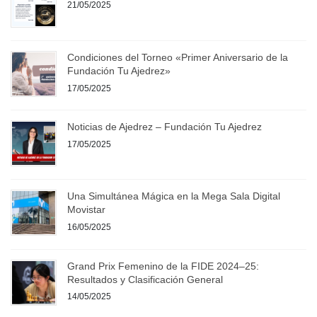
21/05/2025
Condiciones del Torneo «Primer Aniversario de la
Fundación Tu Ajedrez»
17/05/2025
Noticias de Ajedrez – Fundación Tu Ajedrez
17/05/2025
Una Simultánea Mágica en la Mega Sala Digital
Movistar
16/05/2025
Grand Prix Femenino de la FIDE 2024–25:
Resultados y Clasificación General
14/05/2025