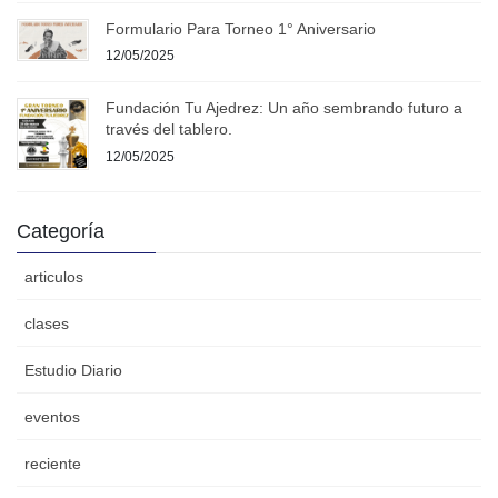
Formulario Para Torneo 1° Aniversario
12/05/2025
Fundación Tu Ajedrez: Un año sembrando futuro a
través del tablero.
12/05/2025
Categoría
articulos
clases
Estudio Diario
eventos
reciente