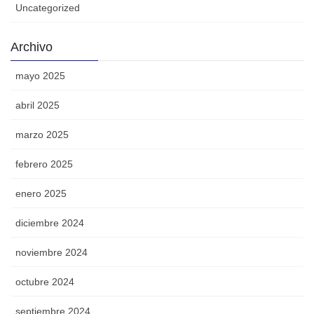
Uncategorized
Archivo
mayo 2025
abril 2025
marzo 2025
febrero 2025
enero 2025
diciembre 2024
noviembre 2024
octubre 2024
septiembre 2024