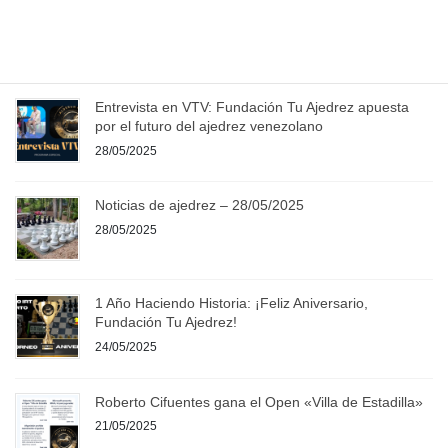
17/05/2025
Entradas recientes
Entrevista en VTV: Fundación Tu Ajedrez apuesta
por el futuro del ajedrez venezolano
28/05/2025
Noticias de ajedrez – 28/05/2025
28/05/2025
1 Año Haciendo Historia: ¡Feliz Aniversario,
Fundación Tu Ajedrez!
24/05/2025
Roberto Cifuentes gana el Open «Villa de Estadilla»
21/05/2025