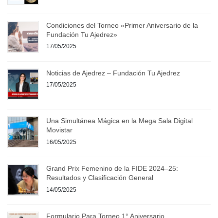
Condiciones del Torneo «Primer Aniversario de la
Fundación Tu Ajedrez»
17/05/2025
Noticias de Ajedrez – Fundación Tu Ajedrez
17/05/2025
Una Simultánea Mágica en la Mega Sala Digital
Movistar
16/05/2025
Grand Prix Femenino de la FIDE 2024–25:
Resultados y Clasificación General
14/05/2025
Formulario Para Torneo 1° Aniversario