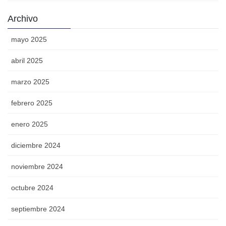
Archivo
mayo 2025
abril 2025
marzo 2025
febrero 2025
enero 2025
diciembre 2024
noviembre 2024
octubre 2024
septiembre 2024