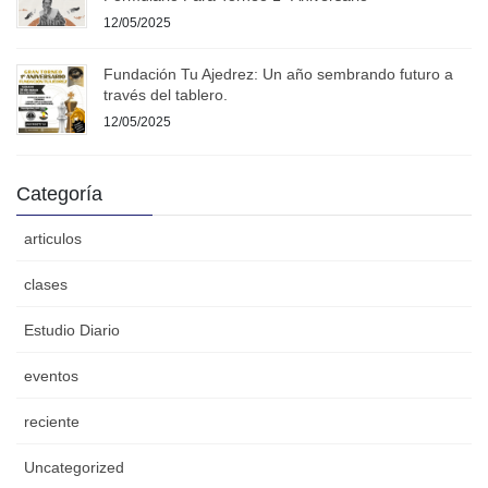
12/05/2025
Fundación Tu Ajedrez: Un año sembrando futuro a
través del tablero.
12/05/2025
Categoría
articulos
clases
Estudio Diario
eventos
reciente
Uncategorized