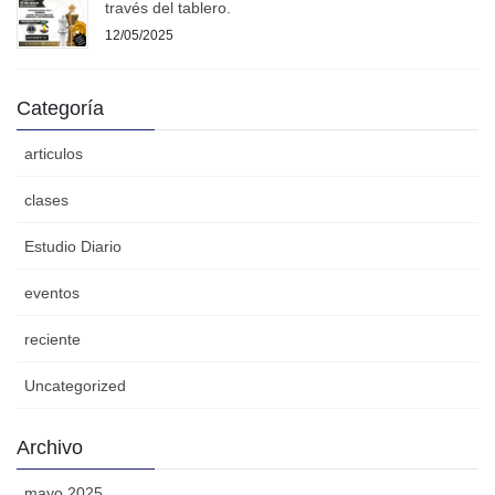
través del tablero.
12/05/2025
Categoría
articulos
clases
Estudio Diario
eventos
reciente
Uncategorized
Archivo
mayo 2025