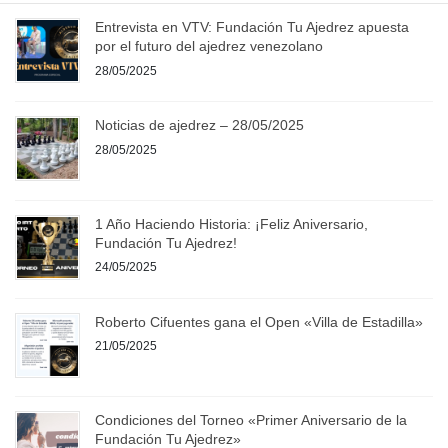
Entrevista en VTV: Fundación Tu Ajedrez apuesta
por el futuro del ajedrez venezolano
28/05/2025
Noticias de ajedrez – 28/05/2025
28/05/2025
1 Año Haciendo Historia: ¡Feliz Aniversario,
Fundación Tu Ajedrez!
24/05/2025
Roberto Cifuentes gana el Open «Villa de Estadilla»
21/05/2025
Condiciones del Torneo «Primer Aniversario de la
Fundación Tu Ajedrez»