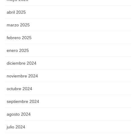
abril 2025
marzo 2025
febrero 2025
enero 2025
diciembre 2024
noviembre 2024
octubre 2024
septiembre 2024
agosto 2024
julio 2024