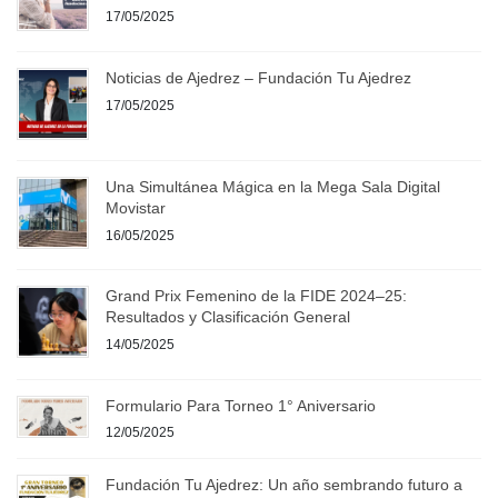
17/05/2025
Noticias de Ajedrez – Fundación Tu Ajedrez
17/05/2025
Una Simultánea Mágica en la Mega Sala Digital
Movistar
16/05/2025
Grand Prix Femenino de la FIDE 2024–25:
Resultados y Clasificación General
14/05/2025
Formulario Para Torneo 1° Aniversario
12/05/2025
Fundación Tu Ajedrez: Un año sembrando futuro a