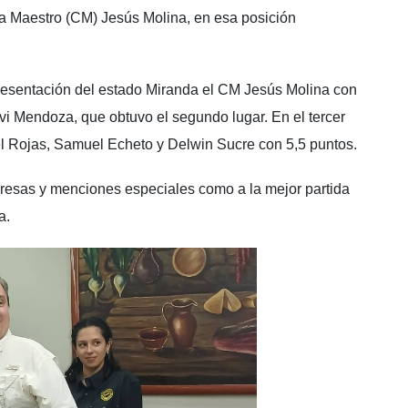
a Maestro (CM) Jesús Molina, en esa posición
presentación del estado Miranda el CM Jesús Molina con
i Mendoza, que obtuvo el segundo lugar. En el tercer
el Rojas, Samuel Echeto y Delwin Sucre con 5,5 puntos.
resas y menciones especiales como a la mejor partida
a.