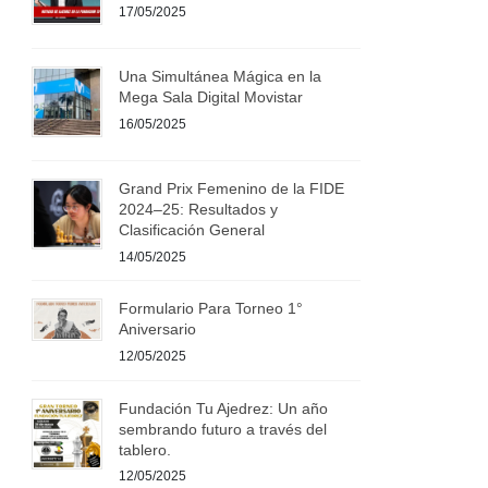
17/05/2025
Una Simultánea Mágica en la
Mega Sala Digital Movistar
16/05/2025
Grand Prix Femenino de la FIDE
2024–25: Resultados y
Clasificación General
14/05/2025
Formulario Para Torneo 1°
Aniversario
12/05/2025
Fundación Tu Ajedrez: Un año
sembrando futuro a través del
tablero.
12/05/2025