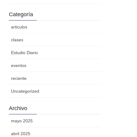
Categoría
articulos
clases
Estudio Diario
eventos
reciente
Uncategorized
Archivo
mayo 2025
abril 2025