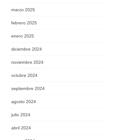
marzo 2025
febrero 2025
enero 2025
diciembre 2024
noviembre 2024
octubre 2024
septiembre 2024
agosto 2024
julio 2024
abril 2024