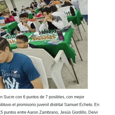
in Sucre con 6 puntos de 7 posibles, con mejor
btuvo el promisorio juvenil distrital Samuel Echeto. En
,5 puntos entre Aaron Zambrano, Jesús Gordillo, Deivi