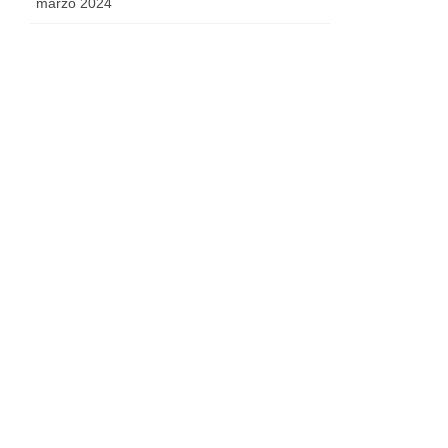
marzo 2024