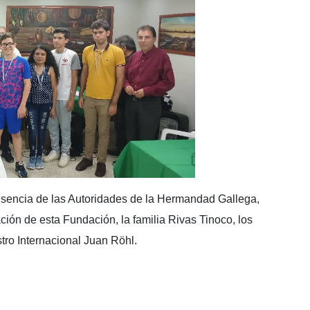
esencia de las Autoridades de la Hermandad Gallega,
ión de esta Fundación, la familia Rivas Tinoco, los
tro Internacional Juan Röhl.