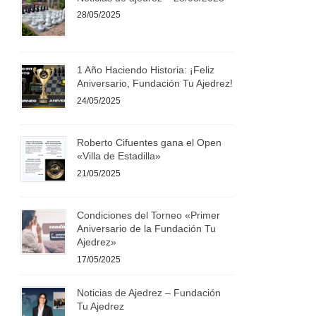
28/05/2025
1 Año Haciendo Historia: ¡Feliz
Aniversario, Fundación Tu Ajedrez!
24/05/2025
Roberto Cifuentes gana el Open
«Villa de Estadilla»
21/05/2025
Condiciones del Torneo «Primer
Aniversario de la Fundación Tu
Ajedrez»
17/05/2025
Noticias de Ajedrez – Fundación
Tu Ajedrez